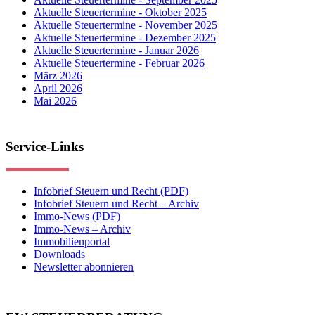
Aktuelle Steuertermine - Oktober 2025
Aktuelle Steuertermine - November 2025
Aktuelle Steuertermine - Dezember 2025
Aktuelle Steuertermine - Januar 2026
Aktuelle Steuertermine - Februar 2026
März 2026
April 2026
Mai 2026
Service-Links
Infobrief Steuern und Recht (PDF)
Infobrief Steuern und Recht – Archiv
Immo-News (PDF)
Immo-News – Archiv
Immobilienportal
Downloads
Newsletter abonnieren