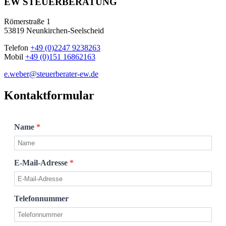
EW STEUERBERATUNG
Römerstraße 1
53819 Neunkirchen-Seelscheid
Telefon
+49 (0)2247 9238263
Mobil
+49 (0)151 16862163
e.weber@steuerberater-ew.de
Kontaktformular
Name
*
E-Mail-Adresse
*
Telefonnummer