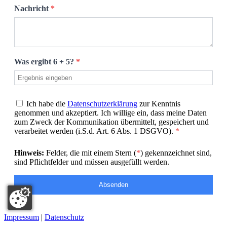
Nachricht
*
Was ergibt 6 + 5?
*
Ich habe die
Datenschutzerklärung
zur Kenntnis
genommen und akzeptiert. Ich willige ein, dass meine Daten
zum Zweck der Kommunikation übermittelt, gespeichert und
verarbeitet werden (i.S.d. Art. 6 Abs. 1 DSGVO).
*
Hinweis:
Felder, die mit einem Stern (
*
) gekennzeichnet sind,
sind Pflichtfelder und müssen ausgefüllt werden.
Absenden
Impressum
|
Datenschutz