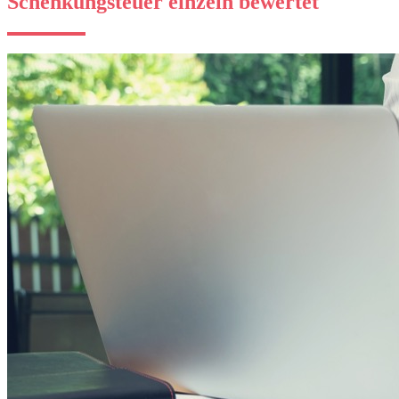
Schenkungsteuer einzeln bewertet