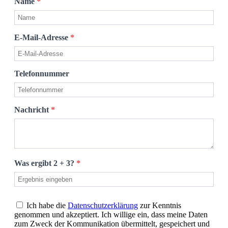
Name
*
E-Mail-Adresse
*
Telefonnummer
Nachricht
*
Was ergibt 2 + 3?
*
Ich habe die
Datenschutzerklärung
zur Kenntnis
genommen und akzeptiert. Ich willige ein, dass meine Daten
zum Zweck der Kommunikation übermittelt, gespeichert und