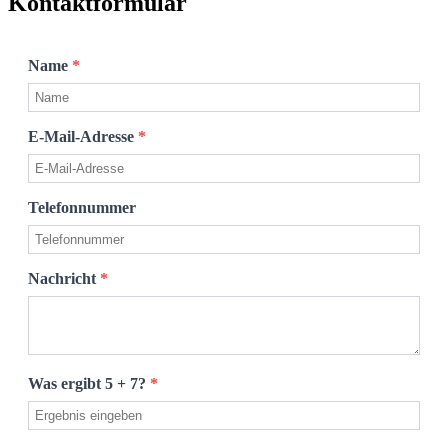
Kontaktformular
Name
*
E-Mail-Adresse
*
Telefonnummer
Nachricht
*
Was ergibt 5 + 7?
*