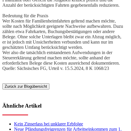
Anzahl der berücksichtigten Fahrten gegebenenfalls reduzieren.
Bedeutung für die Praxis
Wer Kosten für Familienheimfahrten geltend machen möchte,
sollte nach Möglichkeit geeignete Nachweise aufbewahren. Dazu
zählen etwa Fahrkarten, Buchungsbestätigungen oder andere
Belege. Ohne solche Unterlagen bleibt zwar ein Abzug möglich,
er ist jedoch mit Unsicherheiten verbunden und kann nur im
geschätzten Umfang berücksichtigt werden.
Wer also die tatsächlich entstandenen Aufwendungen in der
Steuererklärung geltend machen möchte, sollte anhand der
erforderlichen Belege diese Kosten ausreichend dokumentieren.
Quelle: Sächsisches FG, Urteil v. 15.5.2024, 8 K 1068/23
Zurück zur Blogübersicht
Ähnliche Artikel
Kein Zinserlass bei unklarer Erbfolge
Neue Pfändungsfreigrenzen für Arbeitseinkommen zum 1.