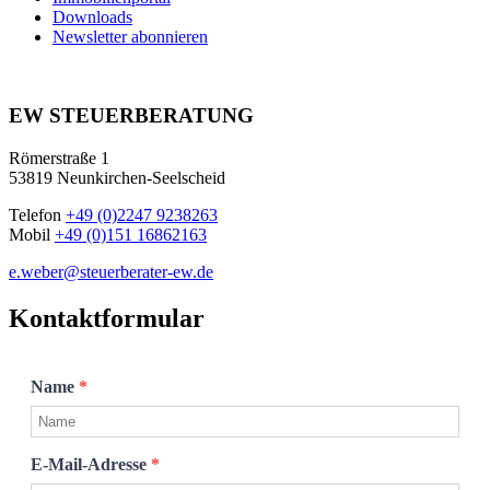
Downloads
Newsletter abonnieren
EW STEUERBERATUNG
Römerstraße 1
53819 Neunkirchen-Seelscheid
Telefon
+49 (0)2247 9238263
Mobil
+49 (0)151 16862163
e.weber@steuerberater-ew.de
Kontaktformular
Name
*
E-Mail-Adresse
*