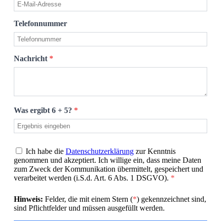
Telefonnummer
Nachricht
*
Was ergibt 6 + 5?
*
Ich habe die
Datenschutzerklärung
zur Kenntnis
genommen und akzeptiert. Ich willige ein, dass meine Daten
zum Zweck der Kommunikation übermittelt, gespeichert und
verarbeitet werden (i.S.d. Art. 6 Abs. 1 DSGVO).
*
Hinweis:
Felder, die mit einem Stern (
*
) gekennzeichnet sind,
sind Pflichtfelder und müssen ausgefüllt werden.