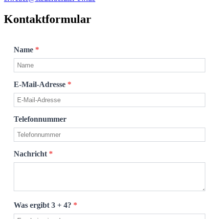
Kontaktformular
Name
*
E-Mail-Adresse
*
Telefonnummer
Nachricht
*
Was ergibt 3 + 4?
*