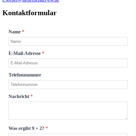
Kontaktformular
Name
*
E-Mail-Adresse
*
Telefonnummer
Nachricht
*
Was ergibt 9 + 2?
*