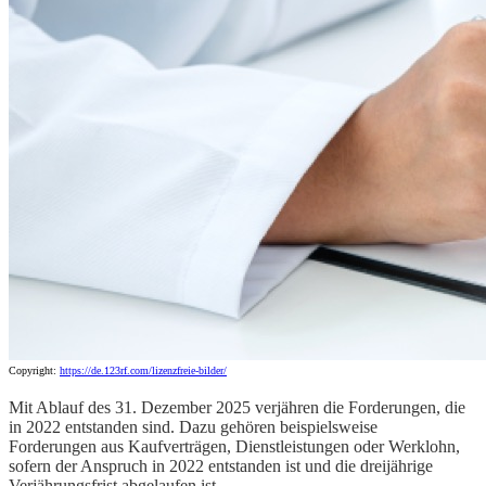
Copyright:
https://de.123rf.com/lizenzfreie-bilder/
Mit Ablauf des 31. Dezember 2025 verjähren die Forderungen, die
in 2022 entstanden sind. Dazu gehören beispielsweise
Forderungen aus Kaufverträgen, Dienstleistungen oder Werklohn,
sofern der Anspruch in 2022 entstanden ist und die dreijährige
Verjährungsfrist abgelaufen ist.