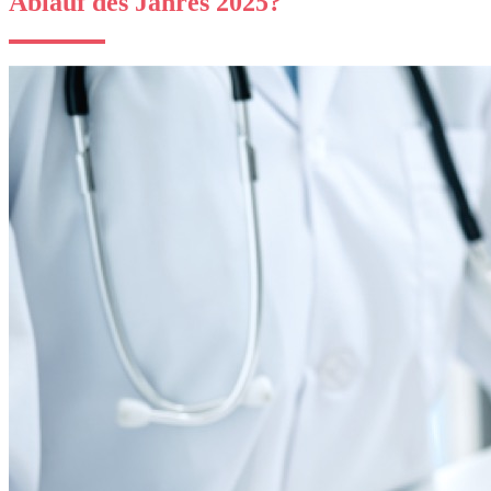
Ablauf des Jahres 2025?