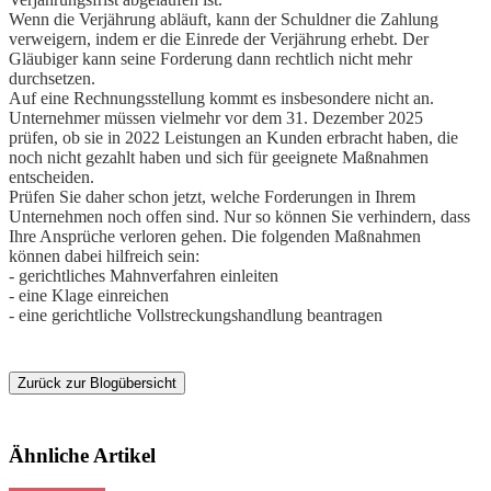
Wenn die Verjährung abläuft, kann der Schuldner die Zahlung
verweigern, indem er die Einrede der Verjährung erhebt. Der
Gläubiger kann seine Forderung dann rechtlich nicht mehr
durchsetzen.
Auf eine Rechnungsstellung kommt es insbesondere nicht an.
Unternehmer müssen vielmehr vor dem 31. Dezember 2025
prüfen, ob sie in 2022 Leistungen an Kunden erbracht haben, die
noch nicht gezahlt haben und sich für geeignete Maßnahmen
entscheiden.
Prüfen Sie daher schon jetzt, welche Forderungen in Ihrem
Unternehmen noch offen sind. Nur so können Sie verhindern, dass
Ihre Ansprüche verloren gehen. Die folgenden Maßnahmen
können dabei hilfreich sein:
- gerichtliches Mahnverfahren einleiten
- eine Klage einreichen
- eine gerichtliche Vollstreckungshandlung beantragen
Zurück zur Blogübersicht
Ähnliche Artikel