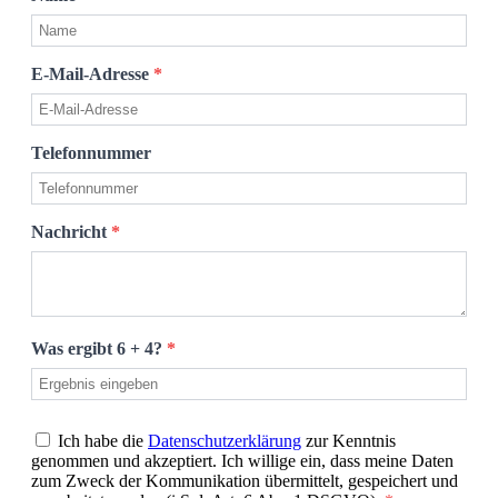
E-Mail-Adresse
*
Telefonnummer
Nachricht
*
Was ergibt 6 + 4?
*
Ich habe die
Datenschutzerklärung
zur Kenntnis
genommen und akzeptiert. Ich willige ein, dass meine Daten
zum Zweck der Kommunikation übermittelt, gespeichert und