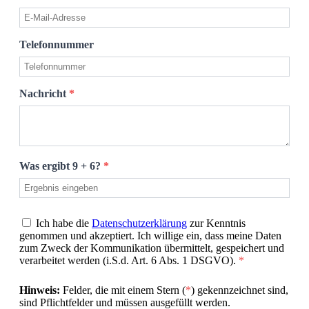
Telefonnummer
Nachricht
*
Was ergibt 9 + 6?
*
Ich habe die
Datenschutzerklärung
zur Kenntnis
genommen und akzeptiert. Ich willige ein, dass meine Daten
zum Zweck der Kommunikation übermittelt, gespeichert und
verarbeitet werden (i.S.d. Art. 6 Abs. 1 DSGVO).
*
Hinweis:
Felder, die mit einem Stern (
*
) gekennzeichnet sind,
sind Pflichtfelder und müssen ausgefüllt werden.