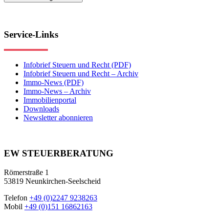
Service-Links
Infobrief Steuern und Recht (PDF)
Infobrief Steuern und Recht – Archiv
Immo-News (PDF)
Immo-News – Archiv
Immobilienportal
Downloads
Newsletter abonnieren
EW STEUERBERATUNG
Römerstraße 1
53819 Neunkirchen-Seelscheid
Telefon
+49 (0)2247 9238263
Mobil
+49 (0)151 16862163