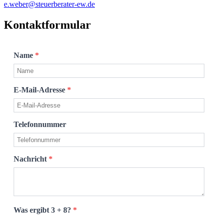
e.weber@steuerberater-ew.de
Kontaktformular
Name
*
E-Mail-Adresse
*
Telefonnummer
Nachricht
*
Was ergibt 3 + 8?
*